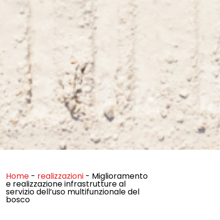
Home
-
realizzazioni
-
Miglioramento
e realizzazione infrastrutture al
servizio dell’uso multifunzionale del
bosco