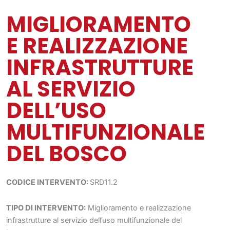
MIGLIORAMENTO
E REALIZZAZIONE
INFRASTRUTTURE
AL SERVIZIO
DELL’USO
MULTIFUNZIONALE
DEL BOSCO
CODICE INTERVENTO
:
SRD11.2
TIPO DI INTERVENTO:
Miglioramento e realizzazione
infrastrutture al servizio dell’uso multifunzionale del