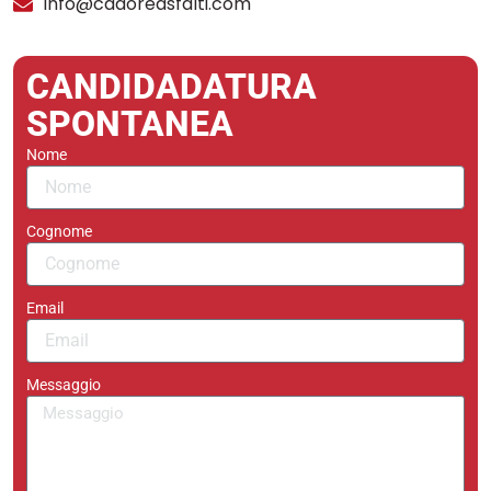
info@cadoreasfalti.com
CANDIDADATURA
SPONTANEA
Nome
Cognome
Email
Messaggio